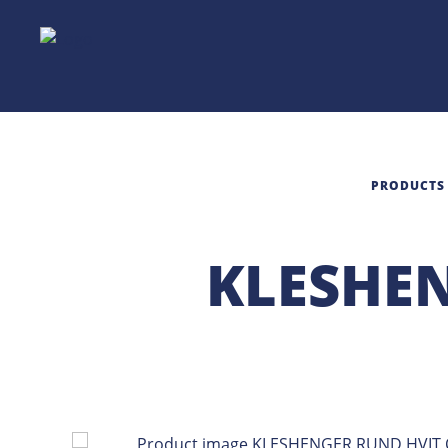
PRODUCTS
KLESHE