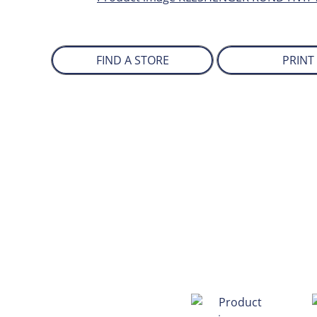
FIND A STORE
PRINT