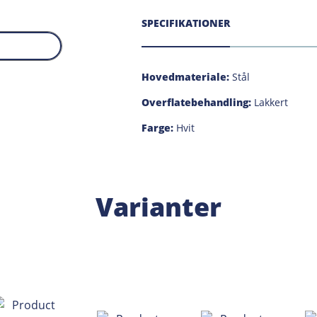
SPECIFIKATIONER
Hovedmateriale:
Stål
Overflatebehandling:
Lakkert
Farge:
Hvit
Varianter