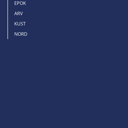
EPOK
ARV
KUST
NORD