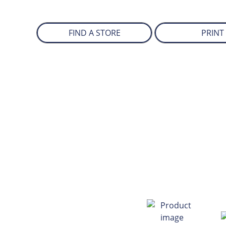
FIND A STORE
PRINT