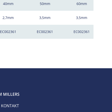
40mm
50mm
60mm
2,7mm
3,5mm
3,5mm
EC002361
EC002361
EC002361
 MILLERS
KONTAKT