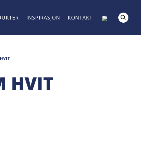
DUKTER
INSPIRASJON
KONTAKT
HVIT
 HVIT