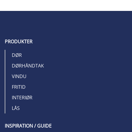
PRODUKTER
DØR
DØRHÅNDTAK
VINDU
FRITID
INTERIØR
LÅS
INSPIRATION / GUIDE