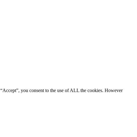
g “Accept”, you consent to the use of ALL the cookies. However