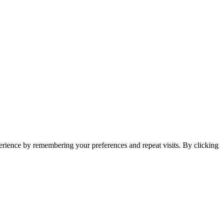
erience by remembering your preferences and repeat visits. By clickin