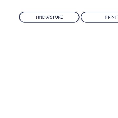
FIND A STORE
PRINT