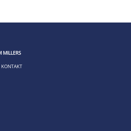
 MILLERS
KONTAKT