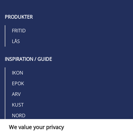
PRODUKTER
FRITID
LÅS
INSPIRATION / GUIDE
IKON
EPOK
ARV
KUST
NORD
We value your privacy