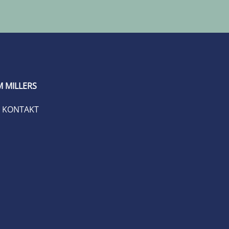
 MILLERS
KONTAKT