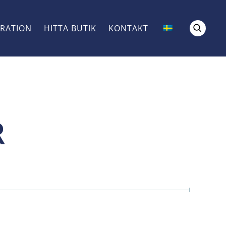
IRATION
HITTA BUTIK
KONTAKT
R