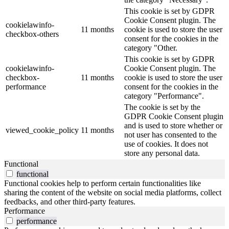
This cookie is set by GDPR
Cookie Consent plugin. The
cookielawinfo-
11 months
cookie is used to store the user
checkbox-others
consent for the cookies in the
category "Other.
This cookie is set by GDPR
cookielawinfo-
Cookie Consent plugin. The
checkbox-
11 months
cookie is used to store the user
performance
consent for the cookies in the
category "Performance".
The cookie is set by the
GDPR Cookie Consent plugin
and is used to store whether or
viewed_cookie_policy
11 months
not user has consented to the
use of cookies. It does not
store any personal data.
Functional
functional
Functional cookies help to perform certain functionalities like
sharing the content of the website on social media platforms, collect
feedbacks, and other third-party features.
Performance
performance