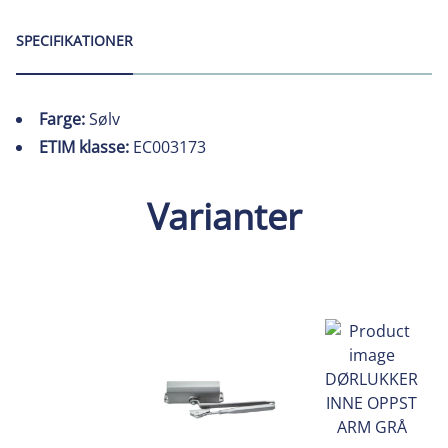
SPECIFIKATIONER
Farge:
Sølv
ETIM klasse:
EC003173
Varianter