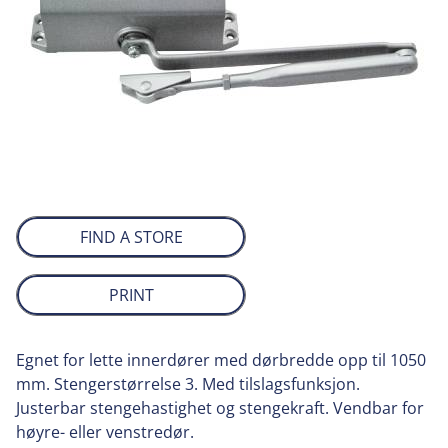
FIND A STORE
PRINT
Egnet for lette innerdører med dørbredde opp til 1050
mm. Stengerstørrelse 3. Med tilslagsfunksjon.
Justerbar stengehastighet og stengekraft. Vendbar for
høyre- eller venstredør.