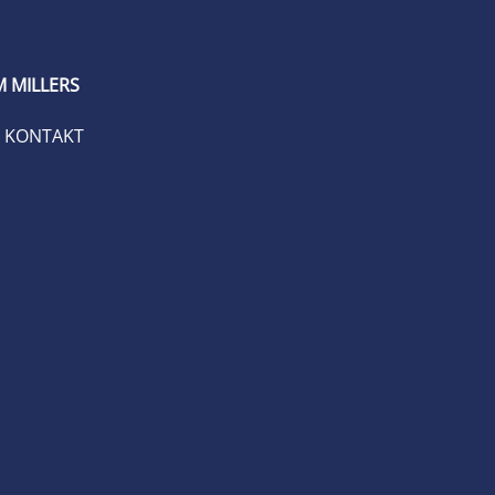
 MILLERS
KONTAKT