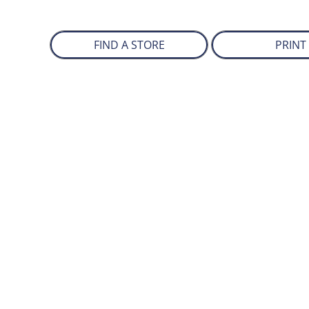
FIND A STORE
PRINT