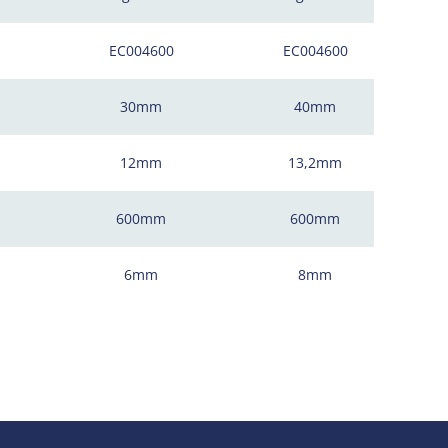
EC004600
EC004600
30mm
40mm
12mm
13,2mm
600mm
600mm
6mm
8mm