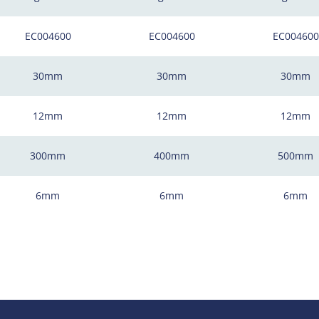
EC004600
EC004600
EC004600
30mm
30mm
30mm
12mm
12mm
12mm
300mm
400mm
500mm
6mm
6mm
6mm