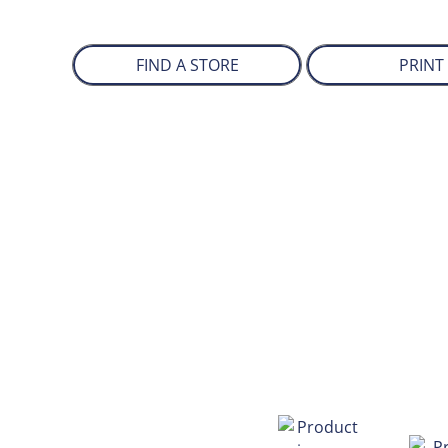
FIND A STORE
PRINT