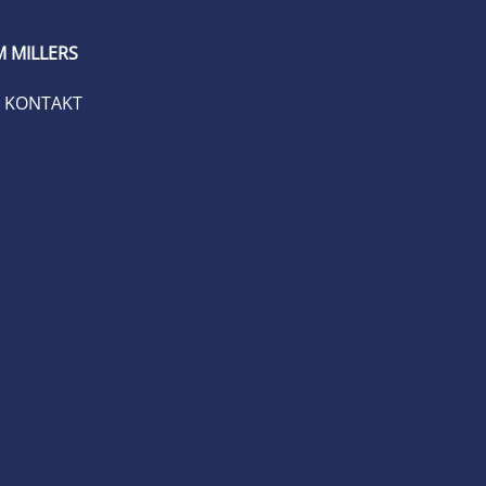
 MILLERS
KONTAKT