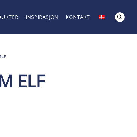
DUKTER
INSPIRASJON
KONTAKT
ELF
M ELF