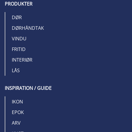
PRODUKTER
DØR
DØRHÅNDTAK
VINDU
FRITID
INTERIØR
LÅS
INSPIRATION / GUIDE
IKON
EPOK
ARV