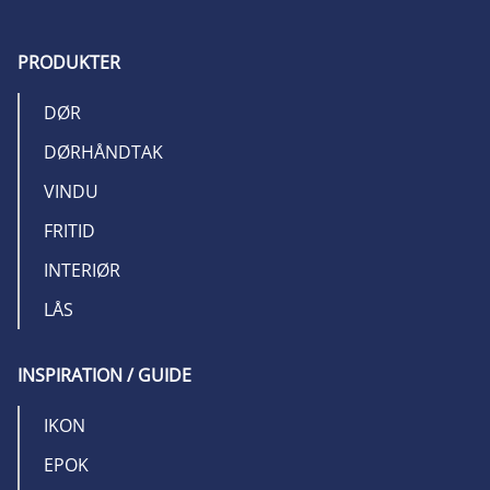
PRODUKTER
DØR
DØRHÅNDTAK
VINDU
FRITID
INTERIØR
LÅS
INSPIRATION / GUIDE
IKON
EPOK