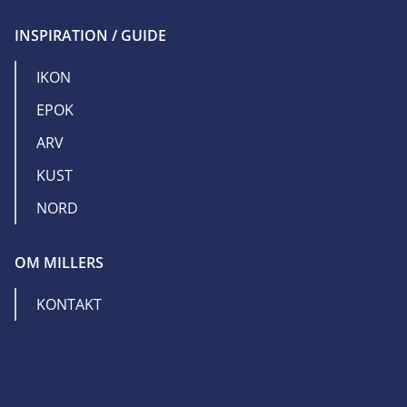
INSPIRATION / GUIDE
IKON
EPOK
ARV
KUST
NORD
OM MILLERS
KONTAKT