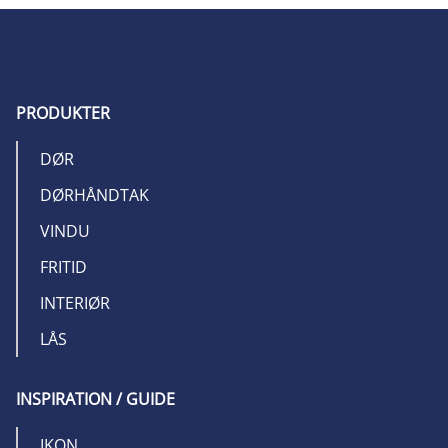
PRODUKTER
DØR
DØRHÅNDTAK
VINDU
FRITID
INTERIØR
LÅS
INSPIRATION / GUIDE
IKON