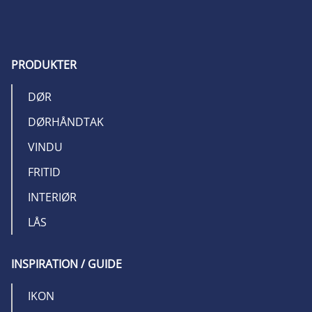
PRODUKTER
DØR
DØRHÅNDTAK
VINDU
FRITID
INTERIØR
LÅS
INSPIRATION / GUIDE
IKON