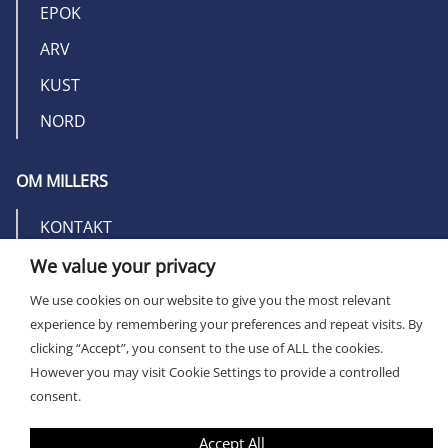
EPOK
ARV
KUST
NORD
OM MILLERS
KONTAKT
We value your privacy
We use cookies on our website to give you the most relevant
experience by remembering your preferences and repeat visits. By
clicking “Accept”, you consent to the use of ALL the cookies.
PRIVACY POLICY
However you may visit Cookie Settings to provide a controlled
consent.
Accept All