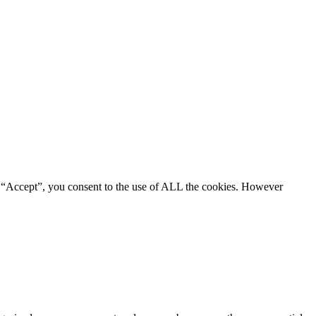
g “Accept”, you consent to the use of ALL the cookies. However