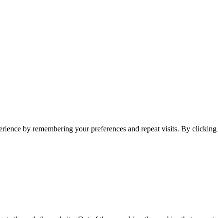
erience by remembering your preferences and repeat visits. By clickin