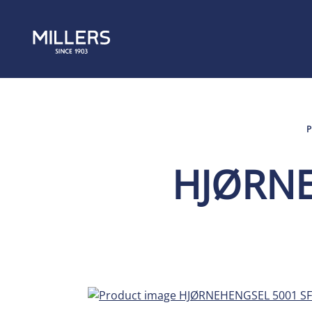
HJØRNE