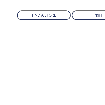
FIND A STORE
PRINT