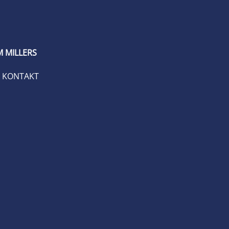
 MILLERS
KONTAKT