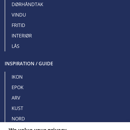
DØRHÅNDTAK
VINDU
FRITID
INTERIØR
LÅS
INSPIRATION / GUIDE
IKON
EPOK
ARV
KUST
NORD