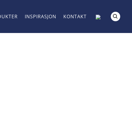
DUKTER
INSPIRASJON
KONTAKT