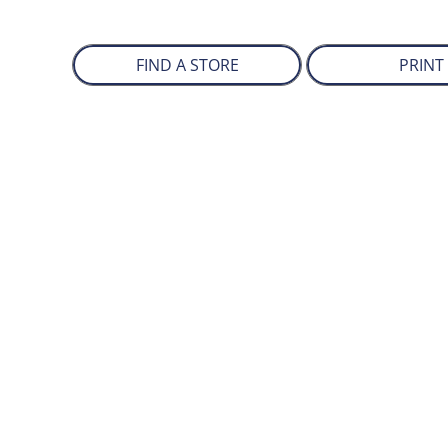
FIND A STORE
PRINT