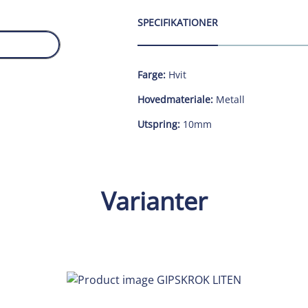
SPECIFIKATIONER
Farge:
Hvit
Hovedmateriale:
Metall
Utspring:
10mm
Varianter