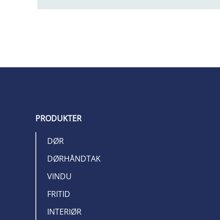
PRODUKTER
DØR
DØRHÅNDTAK
VINDU
FRITID
INTERIØR