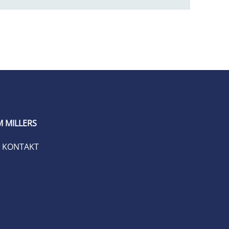
 MILLERS
KONTAKT