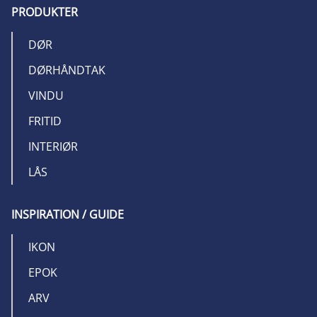
PRODUKTER
DØR
DØRHÅNDTAK
VINDU
FRITID
INTERIØR
LÅS
INSPIRATION / GUIDE
IKON
EPOK
ARV