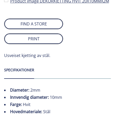
FIND A STORE
PRINT
Usveiset kjetting av stål.
SPECIFIKATIONER
Diameter:
2mm
Innvendig diameter:
10mm
Farge:
Hvit
Hovedmateriale:
Stål