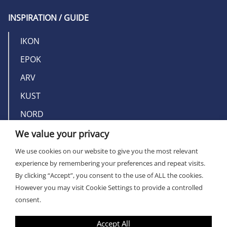
INSPIRATION / GUIDE
IKON
EPOK
ARV
KUST
NORD
We value your privacy
OM MILLERS
We use cookies on our website to give you the most relevant
experience by remembering your preferences and repeat visits.
KONTAKT
By clicking “Accept”, you consent to the use of ALL the cookies.
However you may visit Cookie Settings to provide a controlled
consent.
Accept All