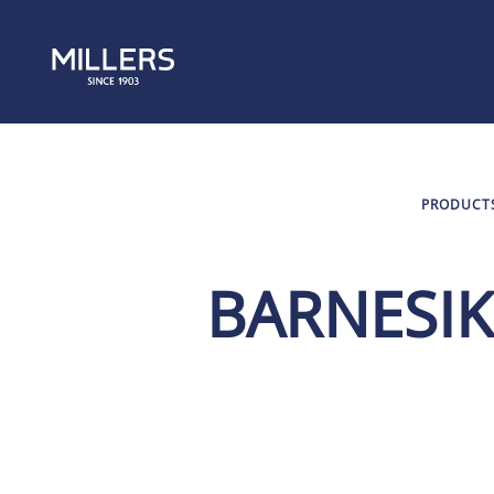
PRODUCT
BARNESIK