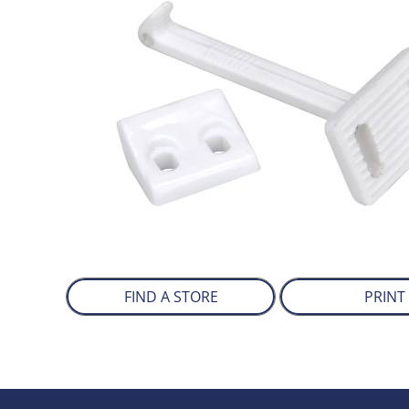
FIND A STORE
PRINT