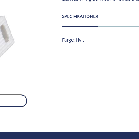
SPECIFIKATIONER
Farge:
Hvit