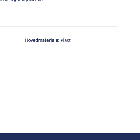
Hovedmateriale:
Plast