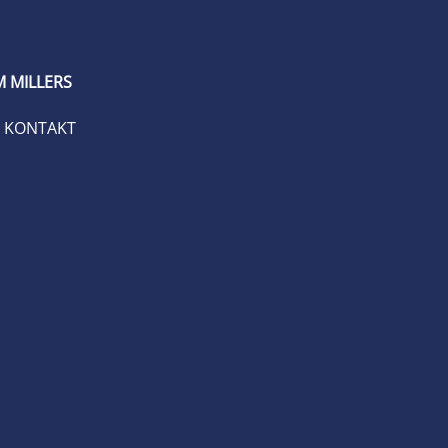
 MILLERS
KONTAKT