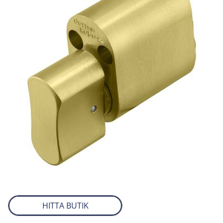
HITTA BUTIK