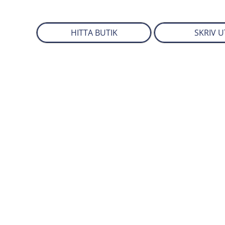
HITTA BUTIK
SKRIV U