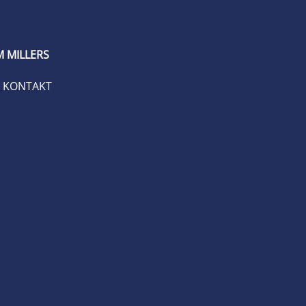
 MILLERS
KONTAKT