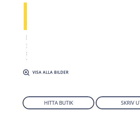
VISA ALLA BILDER
HITTA BUTIK
SKRIV U