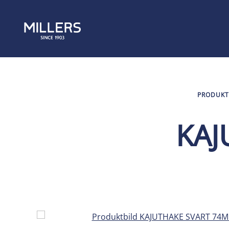
PRODUKT
KAJ