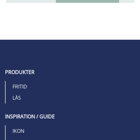
PRODUKTER
FRITID
LÅS
INSPIRATION / GUIDE
IKON