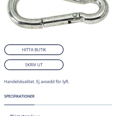
HITTA BUTIK
SKRIV UT
Handelskvalitet. Ej avsedd för lyft.
SPECIFIKATIONER